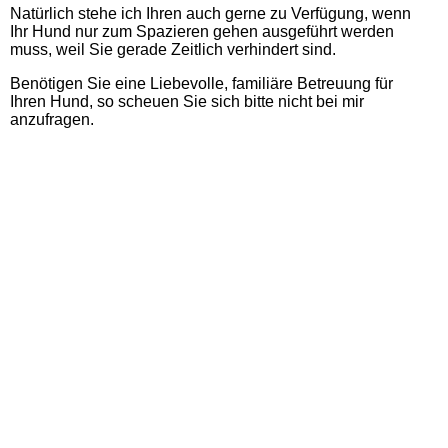
Natürlich stehe ich Ihren auch gerne zu Verfügung, wenn
Ihr Hund nur zum Spazieren gehen ausgeführt werden
muss, weil Sie gerade Zeitlich verhindert sind.
Benötigen Sie eine Liebevolle, familiäre Betreuung für
Ihren Hund, so scheuen Sie sich bitte nicht bei mir
anzufragen.