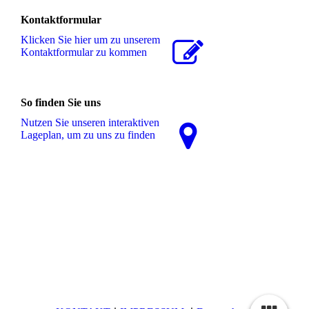
Kontaktformular
Klicken Sie hier um zu unserem
Kon­takt­for­mu­lar zu kommen
So finden Sie uns
Nutzen Sie unseren interaktiven
La­ge­plan, um zu uns zu finden