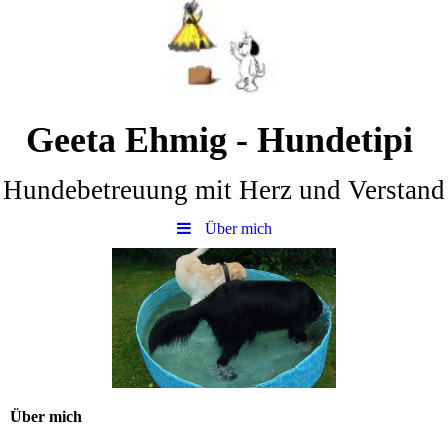
Geeta Ehmig - Hundetipi
Hundebetreuung mit Herz und Verstand
Über mich
Über mich