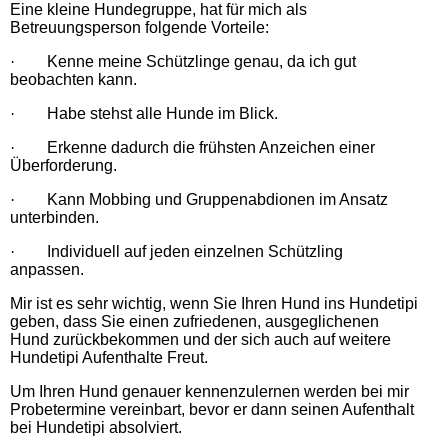
Eine kleine Hundegruppe, hat für mich als
Betreuungsperson folgende Vorteile:
·
Kenne meine Schützlinge genau, da ich gut
beobachten kann.
·
Habe stehst alle Hunde im Blick.
·
Erkenne dadurch die frühsten Anzeichen einer
Überforderung.
·
Kann Mobbing und Gruppenabdionen im Ansatz
unterbinden.
·
Individuell auf jeden einzelnen Schützling
anpassen.
Mir ist es sehr wichtig, wenn Sie Ihren Hund ins Hundetipi
geben, dass Sie einen zufriedenen, ausgeglichenen
Hund zurückbekommen und der sich auch auf weitere
Hundetipi Aufenthalte Freut.
Um Ihren Hund genauer kennenzulernen werden bei mir
Probetermine vereinbart, bevor er dann seinen Aufenthalt
bei Hundetipi absolviert.