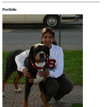
Portfolio