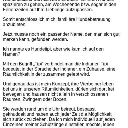
spazieren zu gehen, am Wochenende bzw. sogar in den
Ferienzeiten auf Ihre Lieblinge aufzupassen.
Somit entschloss ich mich, familiäre Hundebetreuung
anzubieten.
Jetzt musste noch ein passender Name, den man sich gut
merken kann, gefunden werden.
Ich nannte es Hundetipi, aber wie kam ich auf den
Namen?
Mit den Begriff „Tipi“ verbindet man die Indianer. Tipi
bedeutet in der Sprache der Indianer, ein Zuhause, eine
Räumlichkeit in der zusammen gelebt wird.
Und genau das ist mein Konzept, ihre Vierbeiner leben
bei uns in unseren Räumlichkeiten, dürfen sich dort frei
bewegen und hausen nicht allein in verschlossenen
Räumen, Zwingern oder Boxen.
Sie werden rund um die Uhr betreut, bespasst,
geknuddelt und haben auch jeder Zeit die Möglichkeit
sich zurück zu ziehen. Da ich mich individuell auf jeden
Einzelnen meiner Schützlinge einstellen möchte, leben