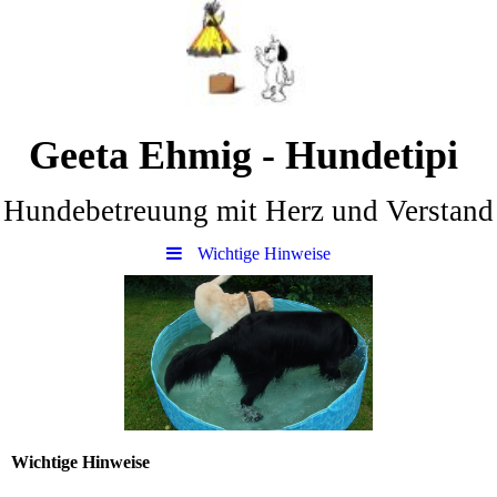
Geeta Ehmig - Hundetipi
Hundebetreuung mit Herz und Verstand
Wichtige Hinweise
Wichtige Hinweise