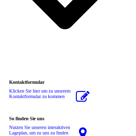
Kontaktformular
Klicken Sie hier um zu unserem
Kon­takt­for­mu­lar zu kommen
So finden Sie uns
Nutzen Sie unseren interaktiven
La­ge­plan, um zu uns zu finden