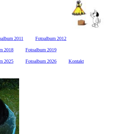
oalbum 2011
Fotoalbum 2012
um 2018
Fotoalbum 2019
um 2025
Fotoalbum 2026
Kontakt