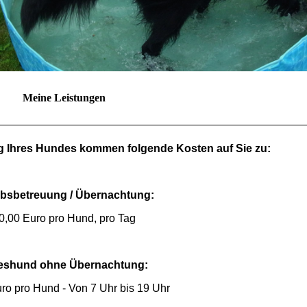
Meine Leistungen
ng
Ihres
Hundes kommen folgende Kosten auf Sie zu:
ubsbetreuung / Übernachtung:
0,00 Euro pro Hund, pro Tag
eshund ohne
Übernachtung
:
ro pro Hund - Von 7 Uhr bis 19 Uhr