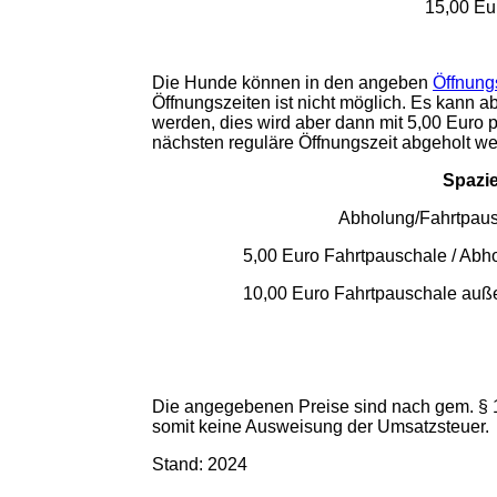
15,00 Eu
Die Hunde können in den angeben
Öffnung
Öffnungszeiten ist nicht möglich. Es kann 
werden, dies wird aber dann mit 5,00 Euro 
nächsten reguläre Öffnungszeit abgeholt we
Spazi
Abholung/Fahrtpaus
5,00 Euro Fahrtpauschale /
Abh
10,00 Euro Fahrtpauschale
auße
Die angegebenen Preise sind nach gem. § 
somit keine Ausweisung der Umsatzsteuer.
Stand: 2024